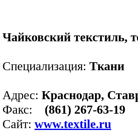
Чайковский текстиль, 
Специализация:
Ткани
Адрес:
Краснодар, Ставр
Факс:
(861) 267-63-19
Сайт:
www.textile.ru