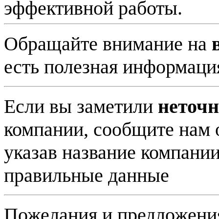
эффективной работы.
Обращайте внимание на
есть полезная информаци
Если вы заметили
неточн
компании, сообщите нам 
указав название компани
правильные данные
Пожелания и предложени