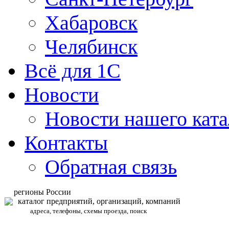
Хабаровск
Челябинск
Всё для 1С
Новости
Новости нашего ката
Контакты
Обратная связь
регионы России
каталог предприятий, организаций, компаний
адреса, телефоны, схемы проезда, поиск