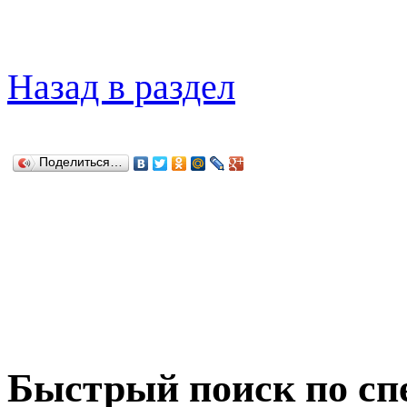
Назад в раздел
Поделиться…
Быстрый поиск по сп