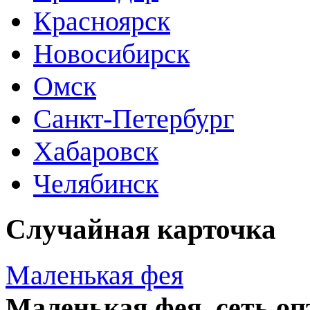
Красноярск
Новосибирск
Омск
Санкт-Петербург
Хабаровск
Челябинск
Случайная карточка
Маленькая фея
Маленькая фея, сеть о