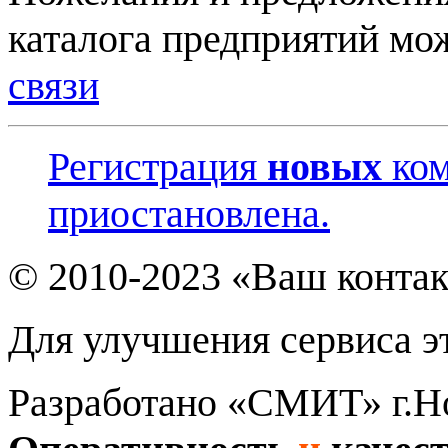
каталога предприятий мо
связи
Регистрация
новых
ком
приостановлена.
© 2010-2023 «Ваш контак
Для улучшения сервиса эт
Разработано «СМИТ» г.Н