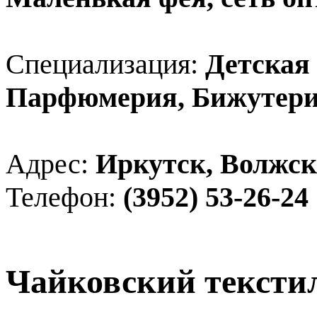
Специализация:
Детская 
Парфюмерия, Бижутери
Адрес:
Иркутск, Волжск
Телефон:
(3952) 53-26-24
Чайковский тексти