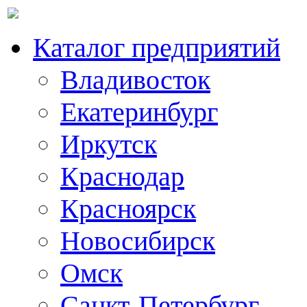
Каталог предприятий
Владивосток
Екатеринбург
Иркутск
Краснодар
Красноярск
Новосибирск
Омск
Санкт-Петербург