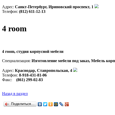
Адрес:
Санкт-Петербург, Ириновский проспект, 1
Телефон:
(812) 611-12-13
4 room
4 room, студия корпусной мебели
Специализация:
Изготовление мебели под заказ, Мебель кор
Адрес:
Краснодар, Ставропольская, 4
Телефон:
8-918-431-81-06
Факс:
(861) 299-02-83
Назад в раздел
Поделиться…