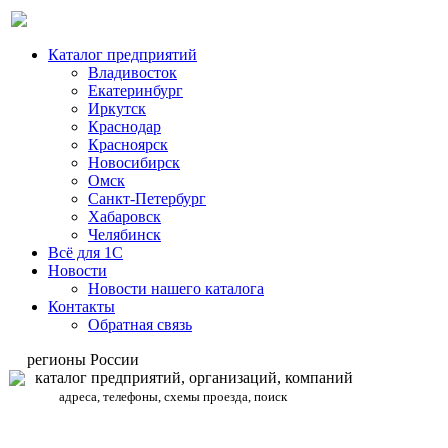
Каталог предприятий
Владивосток
Екатеринбург
Иркутск
Краснодар
Красноярск
Новосибирск
Омск
Санкт-Петербург
Хабаровск
Челябинск
Всё для 1С
Новости
Новости нашего каталога
Контакты
Обратная связь
регионы России
каталог предприятий, организаций, компаний
адреса, телефоны, схемы проезда, поиск