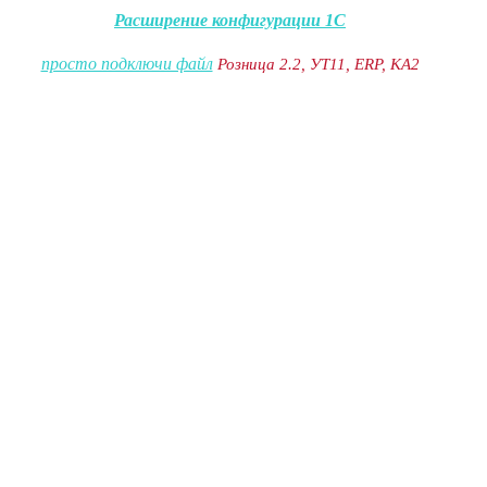
Расширение конфигурации 1С
просто подключи файл
Розница 2.2, УТ11, ERP, КА2