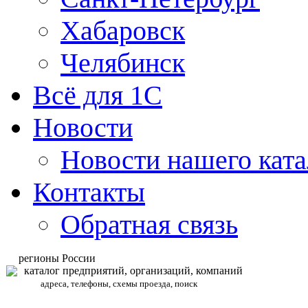
Хабаровск
Челябинск
Всё для 1С
Новости
Новости нашего ката
Контакты
Обратная связь
регионы России
каталог предприятий, организаций, компаний
адреса, телефоны, схемы проезда, поиск