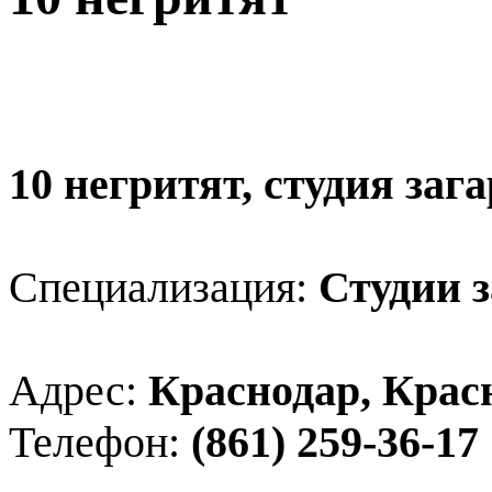
10 негритят, студия заг
Специализация:
Студии з
Адрес:
Краснодар, Красн
Телефон:
(861) 259-36-17