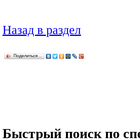
Назад в раздел
Поделиться…
Быстрый поиск по сп