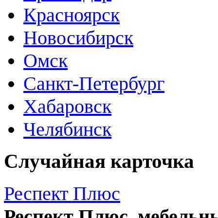
Красноярск
Новосибирск
Омск
Санкт-Петербург
Хабаровск
Челябинск
Случайная карточка
Респект Плюс
Респект Плюс, мебельн