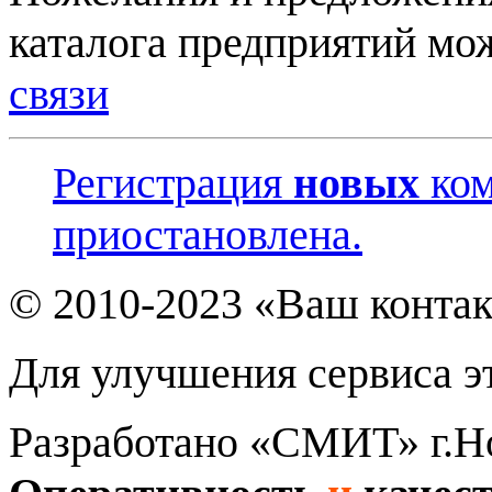
каталога предприятий мо
связи
Регистрация
новых
ком
приостановлена.
© 2010-2023 «Ваш контак
Для улучшения сервиса эт
Разработано «СМИТ» г.Н