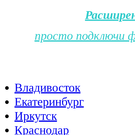
Расширен
просто подключи 
Владивосток
Екатеринбург
Иркутск
Краснодар