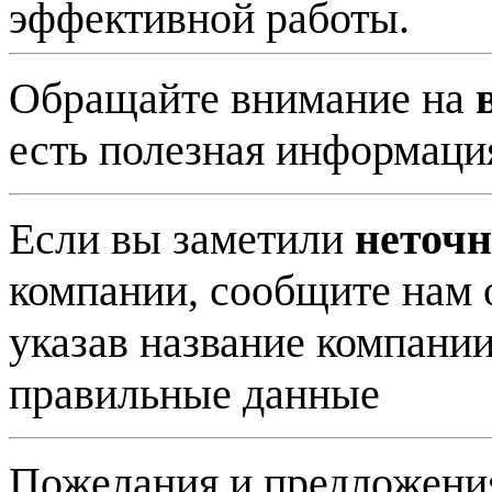
эффективной работы.
Обращайте внимание на
есть полезная информаци
Если вы заметили
неточн
компании, сообщите нам 
указав название компани
правильные данные
Пожелания и предложени