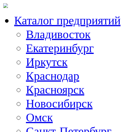
Каталог предприятий
Владивосток
Екатеринбург
Иркутск
Краснодар
Красноярск
Новосибирск
Омск
Санкт-Петербург