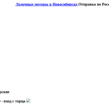
Лодочные моторы в Новосибирске
Отправка по Рос
рские
- вход с торца