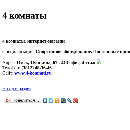
4 комнаты
4 комнаты, интернет-магазин
Специализация:
Спортивное оборудование, Постельные прин
Адрес:
Омск, Пушкина, 67 - 413 офис, 4 этаж
Телефон:
(3812) 48-36-46
Сайт:
www.4-komnati.ru
Назад в раздел
Поделиться…