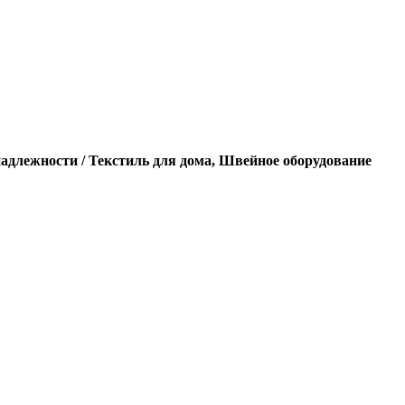
адлежности / Текстиль для дома, Швейное оборудование