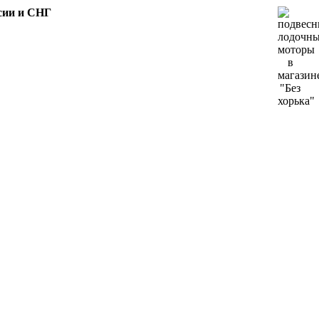
сии и СНГ