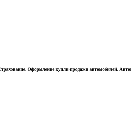
 Страхование, Оформление купли-продажи автомобилей, Авт