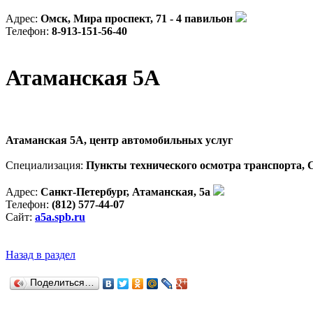
Адрес:
Омск, Мира проспект, 71 - 4 павильон
Телефон:
8-913-151-56-40
Атаманская 5А
Атаманская 5А, центр автомобильных услуг
Специализация:
Пункты технического осмотра транспорта,
Адрес:
Санкт-Петербург, Атаманская, 5а
Телефон:
(812) 577-44-07
Сайт:
a5a.spb.ru
Назад в раздел
Поделиться…