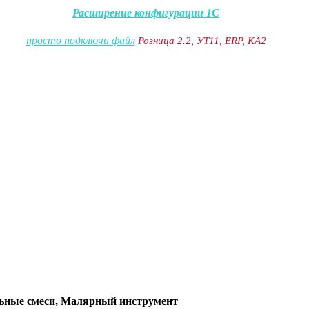
Расширение конфигурации 1С
просто подключи файл
Розница 2.2, УТ11, ERP, КА2
ьные смеси, Малярный инструмент