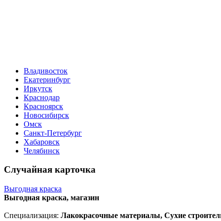
Владивосток
Екатеринбург
Иркутск
Краснодар
Красноярск
Новосибирск
Омск
Санкт-Петербург
Хабаровск
Челябинск
Случайная карточка
Выгодная краска
Выгодная краска, магазин
Специализация:
Лакокрасочные материалы, Сухие строител