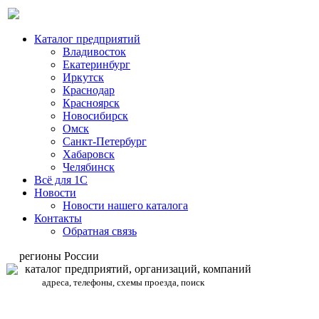
Каталог предприятий
Владивосток
Екатеринбург
Иркутск
Краснодар
Красноярск
Новосибирск
Омск
Санкт-Петербург
Хабаровск
Челябинск
Всё для 1С
Новости
Новости нашего каталога
Контакты
Обратная связь
регионы России
каталог предприятий, организаций, компаний
адреса, телефоны, схемы проезда, поиск